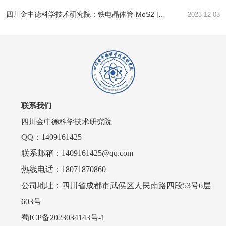
四川金中德科学技术研究院：铁电晶体管-MoS2 |
2023-12-03
Nature Electronics
联系我们
四川金中德科学技术研究院
QQ：1409161425
联系邮箱：1409161425@qq.com
热线电话：18071870860
公司地址：四川省成都市武侯区人民南路四段53号6层
603号
蜀ICP备2023034143号-1