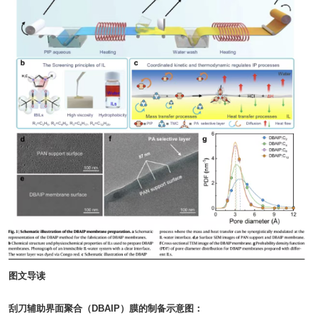
图文导读
刮刀辅助界面聚合（DBAIP）膜的制备示意图：