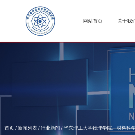
网站首页
关于我
首页
/
新闻列表
/
行业新闻
/
华东理工大学物理学院、材料科学与