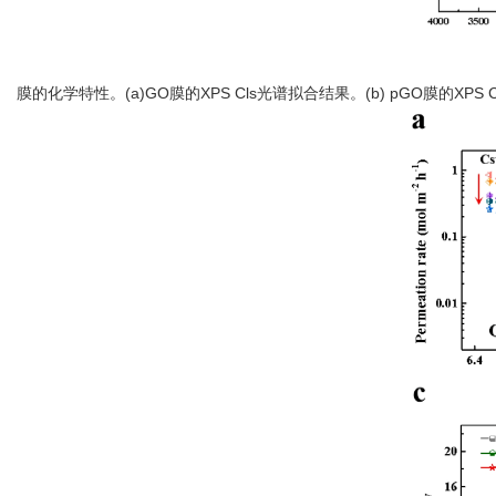
膜的化学特性。(a)GO膜的XPS Cls光谱拟合结果。(b) pGO膜的XP