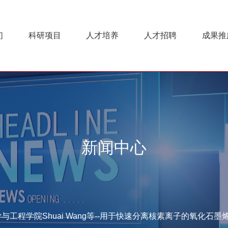
们
科研项目
人才培养
人才招聘
成果推
新闻中心
工程学院Shuai Wang等--用于快速分离核素离子的氧化石