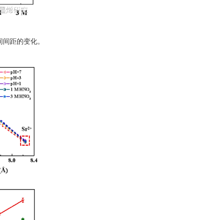
下层间间距的变化。