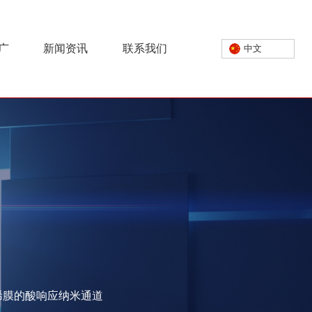
广
新闻资讯
联系我们
中文
墨烯膜的酸响应纳米通道