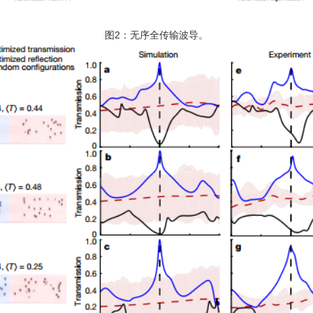
图2：无序全传输波导。