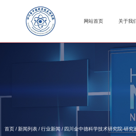
网站首页
关于我
首页
/
新闻列表
/
行业新闻
/
四川金中德科学技术研究院-研究