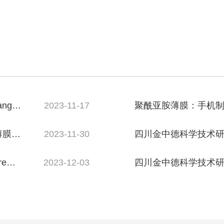
g等--
2023-11-17
聚酰亚胺薄膜：手机
道
薄膜制
2023-11-30
四川金中德科学技术研
e
2023-12-03
四川金中德科学技术研究院：