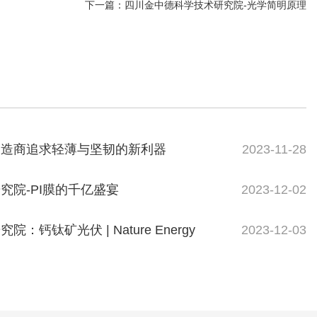
下一篇：
四川金中德科学技术研究院-光学简明原理
制造商追求轻薄与坚韧的新利器
2023-11-28
究院-PI膜的千亿盛宴
2023-12-02
钙钛矿光伏 | Nature Energy
2023-12-03