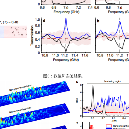
图3：数值和实验结果。