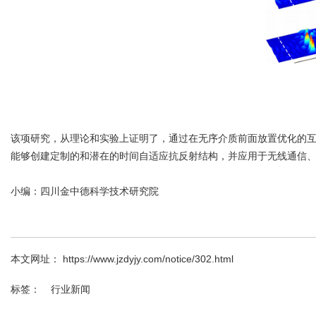
该项研究，从理论和实验上证明了，通过在无序介质前面放置优化的
能够创建定制的和潜在的时间自适应抗反射结构，并应用于无线通信
小编：
四川金中德科学技术研究院
本文网址： https://www.jzdyjy.com/notice/302.html
标签：
行业新闻