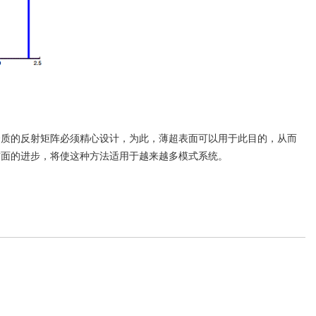
介质的反射矩阵必须精心设计，为此，薄超表面可以用于此目的，从而
方面的进步，将使这种方法适用于越来越多模式系统。