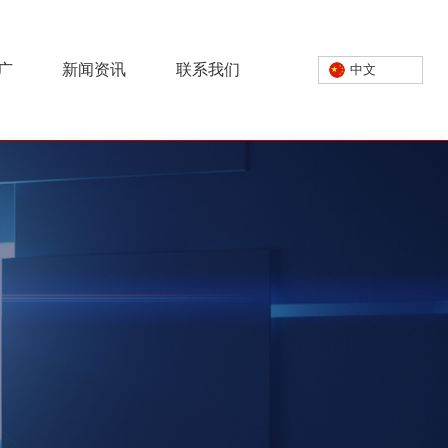
广
新闻资讯
联系我们
中文