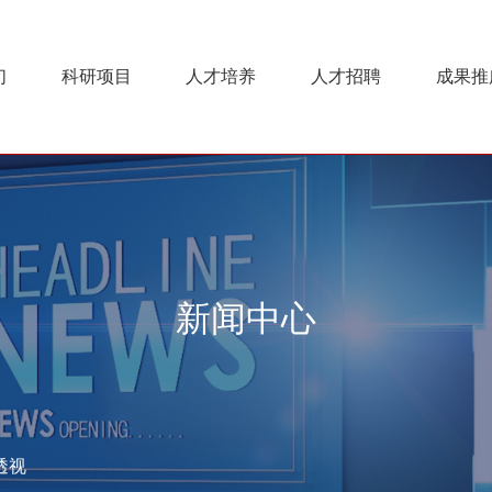
们
科研项目
人才培养
人才招聘
成果推
新闻中心
透视