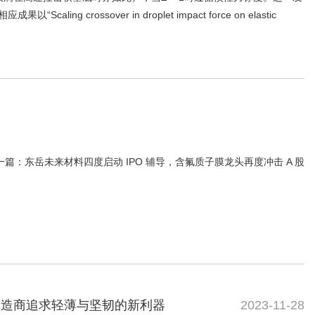
ver in droplet impact force on elastic
一篇：
东岳未来材料四度启动 IPO 辅导，含氟质子膜龙头再度冲击 A 股
制造商追求轻薄与坚韧的新利器
2023-11-28