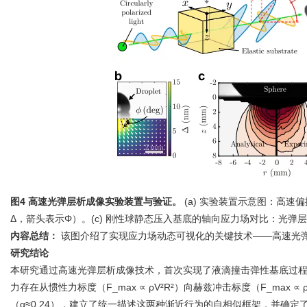
图4 高速光弹层析成像实验装置与验证。
(a) 实验装置示意图：高
Δ，箭头表示Φ）。(c) 刚性球静态压入基底的轴向应力场对比：光
内容总结：
该图介绍了实现应力场动态可视化的关键技术——高速光
研究结论
本研究通过高速光弹层析成像技术，首次实现了液滴撞击弹性基底过
力存在从惯性力标度（F_max ∝ ρV²R²）向赫兹冲击标度（F_max ∝ ρ^(3
（α≈0.24），建立了统一描述这两种渐近行为的自相似框架，并确定了