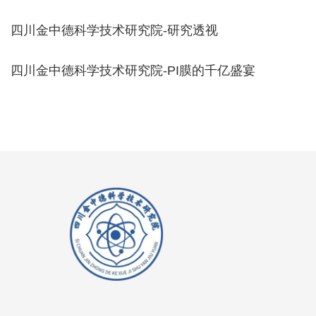
用于快速分离核素离子的氧化石墨烯膜的酸响应纳米通
四川金中德科学技术研究院-研究透视
四川金中德科学技术研究院-PI膜的千亿盛宴