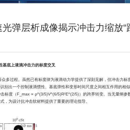
ons：高速光弹层析成像揭示冲击力缩放
性基底上液滴冲击力的标度交叉
等众多过程。虽然已有标度律为液滴动力学提供了深刻见解，但冲击力
标
并识别出一个控制液滴惯性、基底弹性和变形时间尺度之间相互作用的相
（F_max ∝ ρ^(3/5)V^(6/5)R²E^(2/5)）的跨界转变。当无量
方式，为设计抗冲击软材料提供了重要的理论指导。