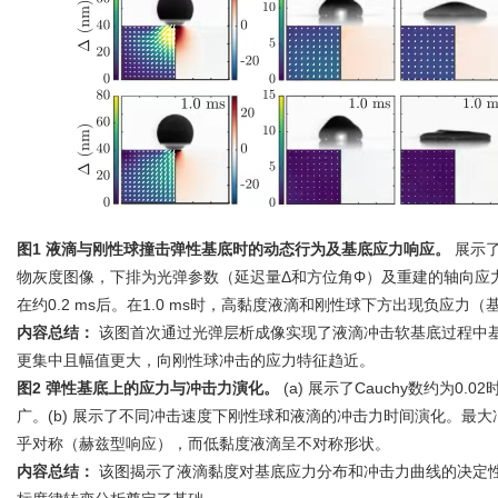
图1 液滴与刚性球撞击弹性基底时的动态行为及基底应力响应。
展示了
物灰度图像，下排为光弹参数（延迟量Δ和方位角Φ）及重建的轴向应
在约0.2 ms后。在1.0 ms时，高黏度液滴和刚性球下方出现负应
内容总结：
该图首次通过光弹层析成像实现了液滴冲击软基底过程中
更集中且幅值更大，向刚性球冲击的应力特征趋近。
图2 弹性基底上的应力与冲击力演化。
(a) 展示了Cauchy数约
广。(b) 展示了不同冲击速度下刚性球和液滴的冲击力时间演化。最大
乎对称（赫兹型响应），而低黏度液滴呈不对称形状。
内容总结：
该图揭示了液滴黏度对基底应力分布和冲击力曲线的决定