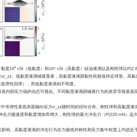
黏度10⁰ cSt（低黏度）和10⁴ cSt（高黏度）硅油液滴以及刚性球以约2.
力σ_zz。低黏度液滴铺展显著，高黏度液滴因黏性耗散保持近球形。高
力（基底弹性回弹），而低黏度液滴则不明显。
基底内部应力场的动态可视化。不同黏度液滴因铺展行为的差异导致
基底
为0.02时中等弹性基底表面轴向应力σ_zz随时间的径向分布。刚性球和高
冲击力随速度和黏度增加而增大，刚性球的最大冲击力（约220 mN）远大于
性影响。高黏度液滴的冲击行为在力曲线对称性和应力集中程度上均趋近