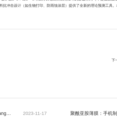
物打印、防雨蚀涂层）提供了全新的理论预测工具。相应成果以“Scaling crosso
下
g等--
2023-11-17
聚酰亚胺薄膜：手机