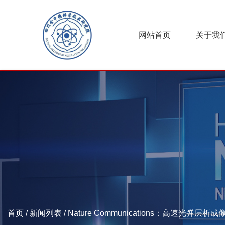
网站首页
关于我
首页
/
新闻列表
/
Nature Communications：高速光弹