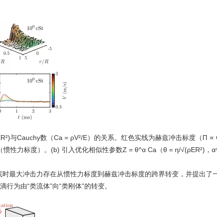
x/(ER²)与Cauchy数（Ca = ρV²/E）的关系。红色实线为赫兹冲击标度（Π
力标度）。(b) 引入优化相似性参数Z = θ^α Ca（θ = η/√(ρER
时最大冲击力存在从惯性力标度到赫兹冲击标度的跨界转变，并提出了一
着液滴行为由“类流体”向“类刚体”的转变。