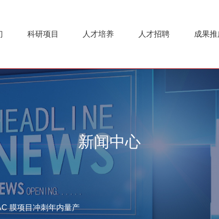
们
科研项目
人才培养
人才招聘
成果推
新闻中心
TAC 膜项目冲刺年内量产