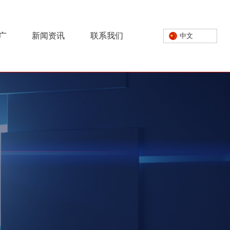
广
新闻资讯
联系我们
中文