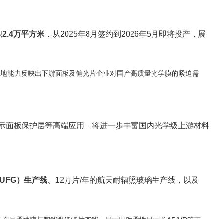
积
2.4万平方米
，从2025年8月签约到2026年5月即将投产，展
落地能力反映出下游面板及偏光片企业对国产高质量光学膜的紧迫需
示面板保护层等高端应用，将进一步丰富国内光学级上游材料
/UFG）生产线
、12万片/年的航天耐辐照玻璃生产线，以及