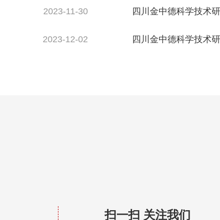
2023-11-30
四川金中德科学技术研
备与性能超越想象！
2023-12-02
四川金中德科学技术研究院
Electronics
扫一扫 关注我们