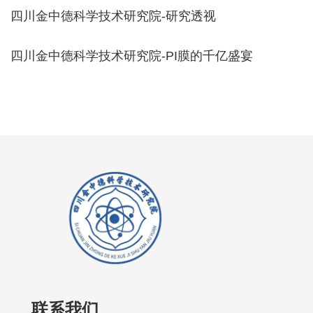
四川金中德科学技术研究院-研究透视
四川金中德科学技术研究院-PI膜的千亿盛宴
联系我们