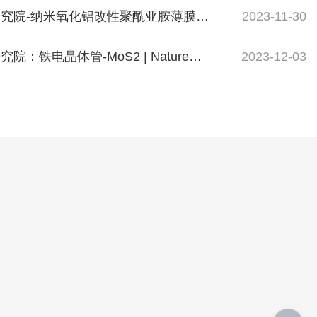
究院-纳米氧化铝改性聚酰亚胺薄膜制
2023-11-30
：铁电晶体管-MoS2 | Nature
2023-12-03