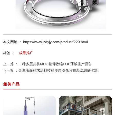
本文网址 ： https://www.jzdyjy.com/product/220.html
标签 ：
成果推广
上一篇 ：
一种多层共挤MDO拉伸收缩POF薄膜生产设备
下一篇 ：
金属表面粉末涂料喷粉厚度图像分布离线测量仪器
相关产品