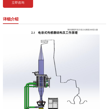
立即咨询
详细介绍