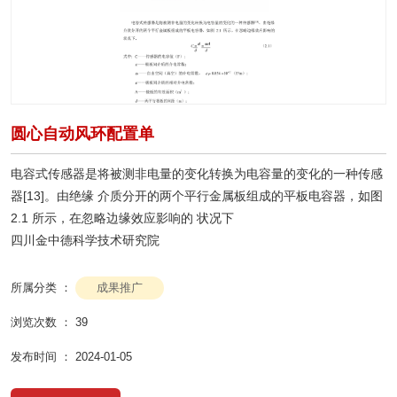
圆心自动风环配置单
电容式传感器是将被测非电量的变化转换为电容量的变化的一种传感
器[13]。由绝缘 介质分开的两个平行金属板组成的平板电容器，如图
2.1 所示，在忽略边缘效应影响的 状况下
四川金中德科学技术研究院
成果推广
所属分类 ：
浏览次数 ：
39
发布时间 ： 2024-01-05