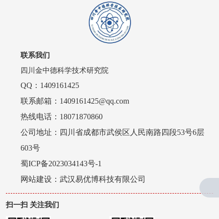
联系我们
四川金中德科学技术研究院
QQ：1409161425
联系邮箱：1409161425@qq.com
热线电话：18071870860
公司地址：四川省成都市武侯区人民南路四段53号6层
603号
蜀ICP备2023034143号-1
网站建设：
武汉易优博科技有限公司
扫一扫 关注我们