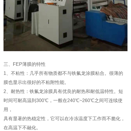
三、FEP薄膜的特性
1、不粘性：几乎所有物质都不与铁氟龙涂膜粘合。很薄的
膜也显示出很好的不粘附性能。
2、耐热性：铁氟龙涂膜具有优良的耐热和耐低温特性。短
时间可耐高温到300℃，一般在240℃~260℃之间可连续使
用，
具有显著的热稳定性，它可以在冷冻温度下工作而不脆化，
在高温下不融化。