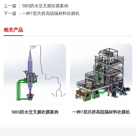
上一篇 ：
SBS防水交叉膜吹膜案例
下一篇 ：
一种7层共挤高阻隔材料吹膜机
相关产品
一种7层共挤高阻隔材料吹膜机
一种LCP液晶薄膜材料新型转
塔式双工位自动收卷机