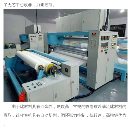
了无芯中心收卷，力矩控制。
由于此材料具有回弹性，硬度高，常规的收卷难以满足此材料的
卷取，该收卷机具有自动切割，闭环张力控制，低转速，高扭矩优势
。