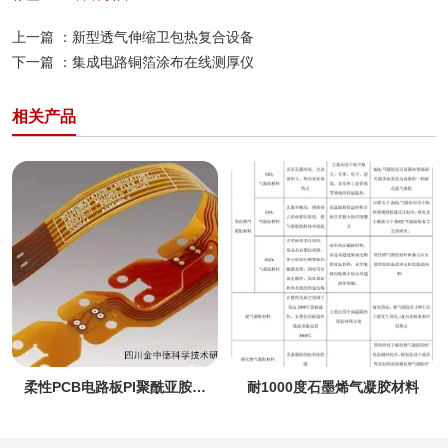
上一篇 ：
新型透气伸缩卫包热复合设备
下一篇 ：
集成电路铜箔涂布在线测厚仪
相关产品
耐1000度石墨烯气凝胶材料
检测吹膜薄膜厚度测厚仪