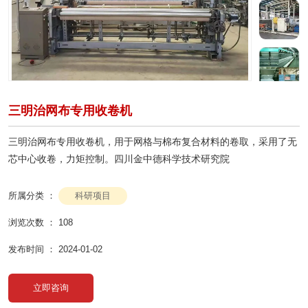
三明治网布专用收卷机
三明治网布专用收卷机，用于网格与棉布复合材料的卷取，采用了无
芯中心收卷，力矩控制。四川金中德科学技术研究院
科研项目
所属分类 ：
浏览次数 ：
108
发布时间 ： 2024-01-02
立即咨询