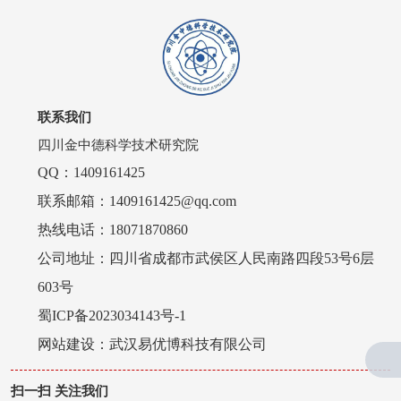
联系我们
四川金中德科学技术研究院
QQ：1409161425
联系邮箱：1409161425@qq.com
热线电话：18071870860
公司地址：四川省成都市武侯区人民南路四段53号6层
603号
蜀ICP备2023034143号-1
网站建设：
武汉易优博科技有限公司
扫一扫 关注我们