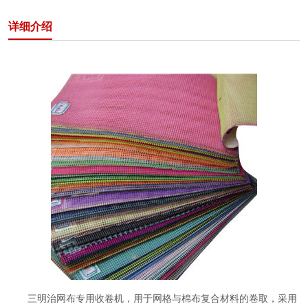
详细介绍
三明治网布专用收卷机，用于网格与棉布复合材料的卷取，采用