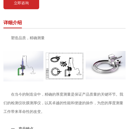
立即咨询
详细介绍
塑造品质，精确测量
在当今的制造业中，精确的厚度测量是保证产品质量的关键环节。我
们的检测仪吹膜测厚仪，以其卓越的性能和便捷的操作，为您的厚度测量
工作带来革命性的改变。
一、产品特点