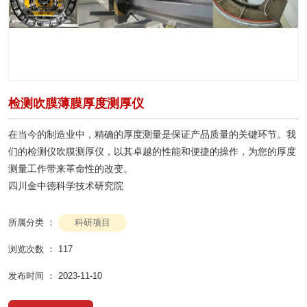
检测吹膜薄膜厚度测厚仪
在当今的制造业中，精确的厚度测量是保证产品质量的关键环节。我
们的检测仪吹膜测厚仪，以其卓越的性能和便捷的操作，为您的厚度
测量工作带来革命性的改变。
四川金中德科学技术研究院
科研项目
所属分类 ：
浏览次数 ：
117
发布时间 ： 2023-11-10