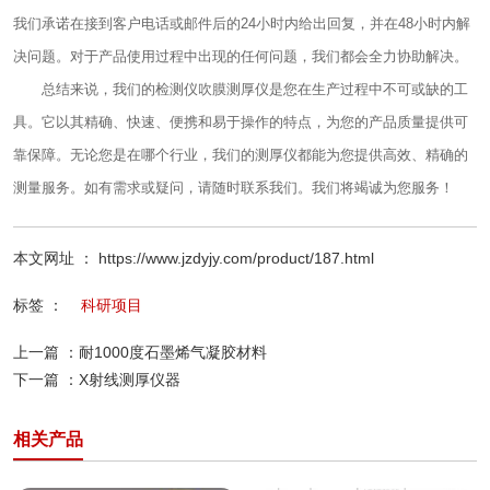
我们承诺在接到客户电话或邮件后的24小时内给出回复，并在48小时内解
决问题。对于产品使用过程中出现的任何问题，我们都会全力协助解决。
总结来说，我们的检测仪吹膜测厚仪是您在生产过程中不可或缺的工
具。它以其精确、快速、便携和易于操作的特点，为您的产品质量提供可
靠保障。无论您是在哪个行业，我们的测厚仪都能为您提供高效、精确的
测量服务。如有需求或疑问，请随时联系我们。我们将竭诚为您服务！
本文网址 ： https://www.jzdyjy.com/product/187.html
标签 ：
科研项目
上一篇 ：
耐1000度石墨烯气凝胶材料
下一篇 ：
X射线测厚仪器
相关产品