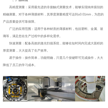
高精度测量：采用最先进的非接触式测量技术，能够实现纳米级别的
精确测量。对于各种薄膜材料，其厚度测量精度可达到±0.01mm，为您的
产品质量提供可靠保障。
广泛的应用范围：适用于各种材质的薄膜材料，包括塑料、金属、玻
璃等，满足您在生产过程中的多样化需求。
快速测量：配备高效的激光扫描系统，能够在短时间内完成大面积的
厚度测量，大大提高了生产效率。
易于操作：操作简单，功能明确，只需几个按键即可完成操作，大大
降低了员工的学习成本。