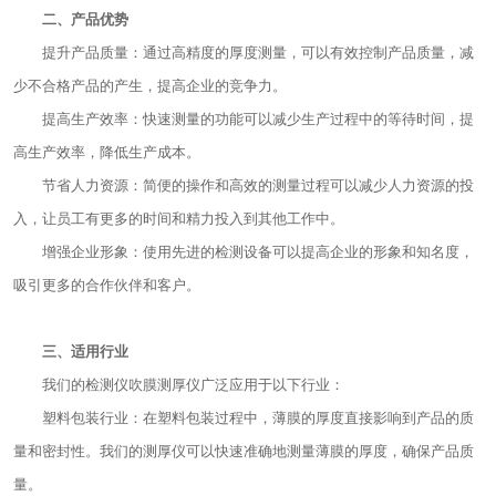
二、产品优势
提升产品质量：通过高精度的厚度测量，可以有效控制产品质量，减
少不合格产品的产生，提高企业的竞争力。
提高生产效率：快速测量的功能可以减少生产过程中的等待时间，提
高生产效率，降低生产成本。
节省人力资源：简便的操作和高效的测量过程可以减少人力资源的投
入，让员工有更多的时间和精力投入到其他工作中。
增强企业形象：使用先进的检测设备可以提高企业的形象和知名度，
吸引更多的合作伙伴和客户。
三、适用行业
我们的检测仪吹膜测厚仪广泛应用于以下行业：
塑料包装行业：在塑料包装过程中，薄膜的厚度直接影响到产品的质
量和密封性。我们的测厚仪可以快速准确地测量薄膜的厚度，确保产品质
量。