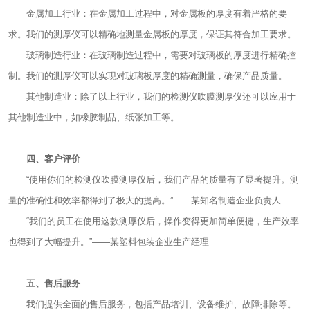
金属加工行业：在金属加工过程中，对金属板的厚度有着严格的要
求。我们的测厚仪可以精确地测量金属板的厚度，保证其符合加工要求。
玻璃制造行业：在玻璃制造过程中，需要对玻璃板的厚度进行精确控
制。我们的测厚仪可以实现对玻璃板厚度的精确测量，确保产品质量。
其他制造业：除了以上行业，我们的检测仪吹膜测厚仪还可以应用于
其他制造业中，如橡胶制品、纸张加工等。
四、客户评价
“使用你们的检测仪吹膜测厚仪后，我们产品的质量有了显著提升。测
量的准确性和效率都得到了极大的提高。”——某知名制造企业负责人
“我们的员工在使用这款测厚仪后，操作变得更加简单便捷，生产效率
也得到了大幅提升。”——某塑料包装企业生产经理
五、售后服务
我们提供全面的售后服务，包括产品培训、设备维护、故障排除等。