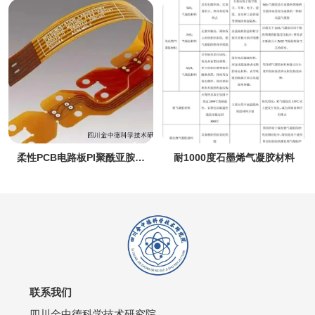
耐1000度石墨烯气凝胶材料
X射线测厚仪器
联系我们
四川金中德科学技术研究院