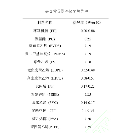
表 1 常见聚合物的热导率