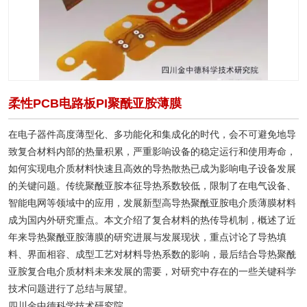
柔性PCB电路板PI聚酰亚胺薄膜
在电子器件高度薄型化、多功能化和集成化的时代，会不可避免地导
致复合材料内部的热量积累，严重影响设备的稳定运行和使用寿命，
如何实现电介质材料快速且高效的导热散热已成为影响电子设备发展
的关键问题。传统聚酰亚胺本征导热系数较低，限制了在电气设备、
智能电网等领域中的应用，发展新型高导热聚酰亚胺电介质薄膜材料
成为国内外研究重点。本文介绍了复合材料的热传导机制，概述了近
年来导热聚酰亚胺薄膜的研究进展与发展现状，重点讨论了导热填
料、界面相容、成型工艺对材料导热系数的影响，最后结合导热聚酰
亚胺复合电介质材料未来发展的需要，对研究中存在的一些关键科学
技术问题进行了总结与展望。
四川金中德科学技术研究院