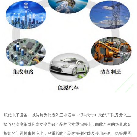
现代电子设备、以芯片为代表的工业器件、混合动力电动汽车以及发光二
极管的高度集成和高功率导致产品的尺寸逐渐减小，由此产生的热量成倍
增加的问题越来越突出，严重影响产品的操作性能及使用寿命，热管理系