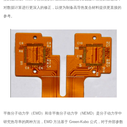
对数据计算进行更深入的修正，以便为制备高导热复合材料提供更直接的
参考。
平衡分子动力学（EMD）和非平衡分子动力学（NEMD）是分子动力学中
研究热导率的两种方法，EMD 方法基于 Green-Kubo 公式，对于外部参数