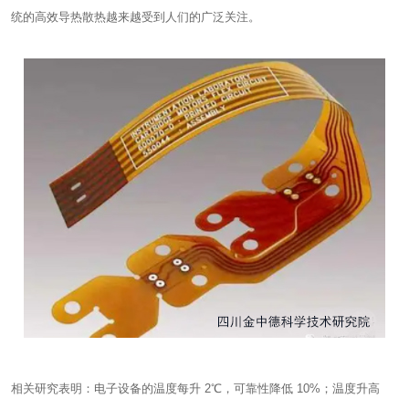
统的高效导热散热越来越受到人们的广泛关注。
相关研究表明：电子设备的温度每升 2℃，可靠性降低 10%；温度升高