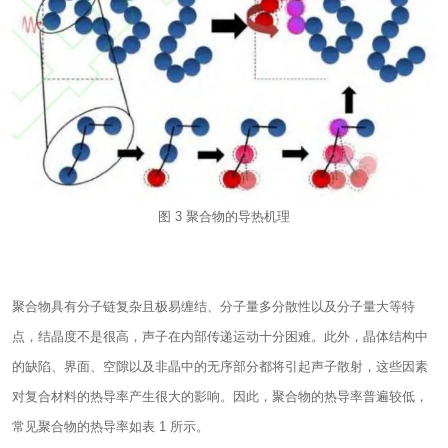
图 3 聚合物的导热机理
聚合物具有分子链复杂且极易缠结、分子量多分散性以及分子量大等特
点，结晶度不是很高，声子在内部传递运动十分困难。此外，晶体结构中
的缺陷、界面、空隙以及非晶中的无序部分都将引起声子散射，这些因素
对复合材料的热导率产生很大的影响。因此，聚合物的热导率普遍较低，
常见聚合物的热导率如表 1 所示。