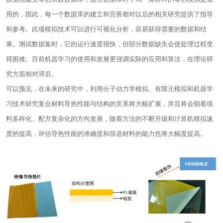
用的，因此，每一个数据库的建立和完善都对以后的相关研究提供了指导
和参考。此项模拟技术可以进行可视化分析，容易获得需要的数据和结
果。测试数据集时，它的运行速度很快，但部分数据缺失会使处理过程变
得困难。目前机器学习的使用和发展更强调实际的应用和算法，在理论研
究方面相对滞后。
可以预见，在未来的研究中，利用分子动力学模拟、有限元模拟和机器学
习技术研究复合材料导热性能与结构的关系将大幅扩展，并且将会朝着填
料多样化、配方复杂化的方向发展，随着方法的不断升级和计算机模拟速
度的提高，评估导热性能的准确度和筛选材料的能力也将大幅度提高。