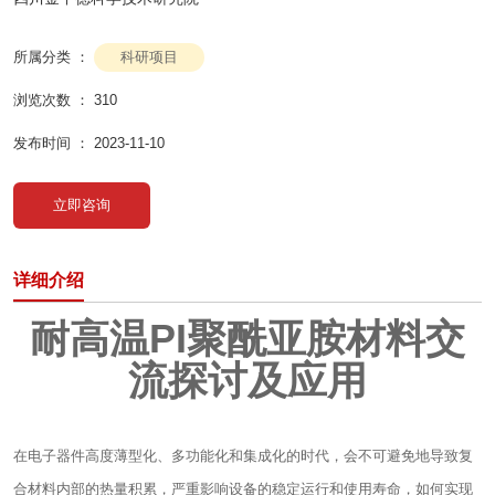
科研项目
所属分类 ：
浏览次数 ：
310
发布时间 ： 2023-11-10
立即咨询
详细介绍
耐高温PI聚酰亚胺材料交
流探讨及应用
在电子器件高度薄型化、多功能化和集成化的时代，会不可避免地导致复
合材料内部的热量积累，严重影响设备的稳定运行和使用寿命，如何实现