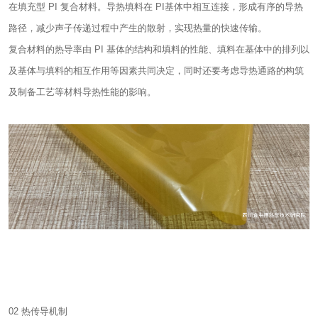
在填充型 PI 复合材料。导热填料在 PI基体中相互连接，形成有序的导热
路径，减少声子传递过程中产生的散射，实现热量的快速传输。
复合材料的热导率由 PI 基体的结构和填料的性能、填料在基体中的排列以
及基体与填料的相互作用等因素共同决定，同时还要考虑导热通路的构筑
及制备工艺等材料导热性能的影响。
02 热传导机制