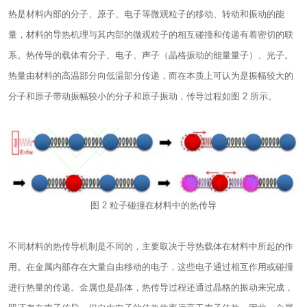
热是材料内部的分子、原子、电子等微观粒子的移动、转动和振动的能
量，材料的导热机理与其内部的微观粒子的相互碰撞和传递有着密切的联
系。热传导的载体有分子、电子、声子（晶格振动的能量量子）、光子。
热量由材料的高温部分向低温部分传递，而在本质上可认为是振幅较大的
分子和原子带动振幅较小的分子和原子振动，传导过程如图 2 所示。
图 2 粒子碰撞在材料中的热传导
不同材料的热传导机制是不同的，主要取决于导热载体在材料中所起的作
用。在金属内部存在大量自由移动的电子，这些电子通过相互作用或碰撞
进行热量的传递。金属也是晶体，热传导过程还通过晶格的振动来完成，