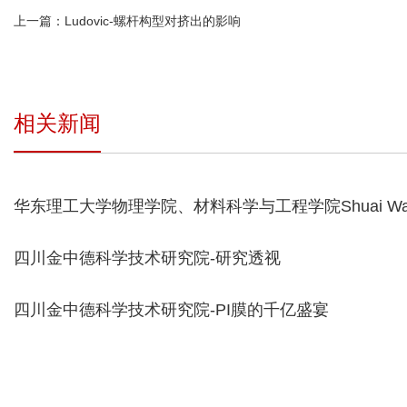
上一篇：
Ludovic-螺杆构型对挤出的影响
相关新闻
华东理工大学物理学院、材料科学与工程学院Shuai Wan
用于快速分离核素离子的氧化石墨烯膜的酸响应纳米通
四川金中德科学技术研究院-研究透视
四川金中德科学技术研究院-PI膜的千亿盛宴