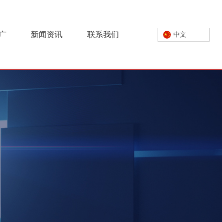
广
新闻资讯
联系我们
中文