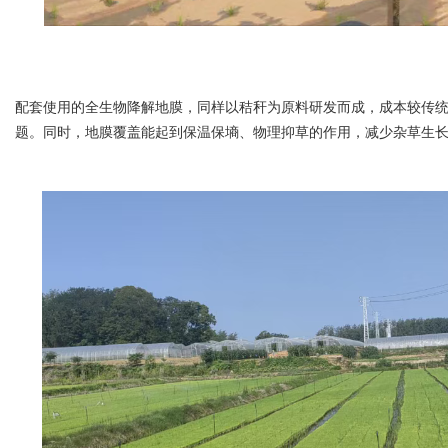
配套使用的全生物降解地膜，同样以秸秆为原料研发而成，成本较传统
题。同时，地膜覆盖能起到保温保墒、物理抑草的作用，减少杂草生