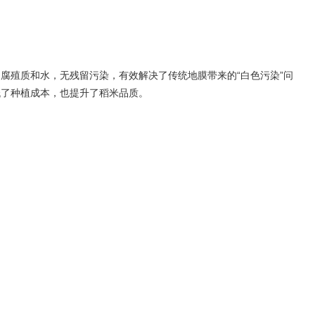
腐殖质和水，无残留污染，有效解决了传统地膜带来的“白色污染”问
低了种植成本，也提升了稻米品质。