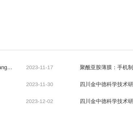
g等--
2023-11-17
聚酰亚胺薄膜：手机
道
2023-11-30
四川金中德科学技术研
备与性能超越想象！
2023-12-02
四川金中德科学技术研究院
Electronics