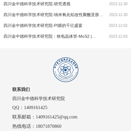
四川金中德科学技术研究院-研究透视
2023-11-30
四川金中德科学技术研究院-纳米氧化铝改性聚酰亚胺薄
2023-11-30
膜制备与性能超越想象！
四川金中德科学技术研究院-PI膜的千亿盛宴
2023-12-02
四川金中德科学技术研究院：铁电晶体管-MoS2 |
2023-12-03
Nature Electronics
联系我们
四川金中德科学技术研究院
QQ：1409161425
联系邮箱：1409161425@qq.com
热线电话：18071870860