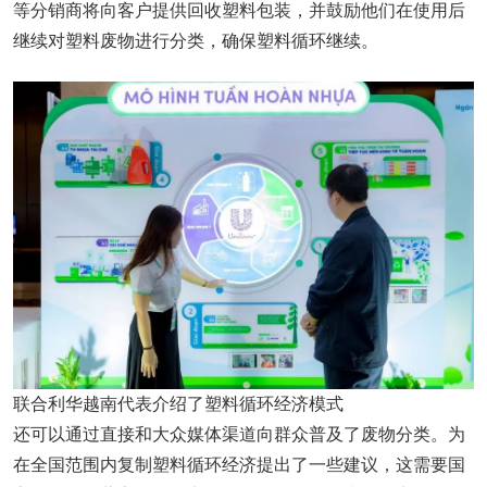
等分销商将向客户提供回收塑料包装，并鼓励他们在使用后
继续对塑料废物进行分类，确保塑料循环继续。
联合利华越南代表介绍了塑料循环经济模式
还可以通过直接和大众媒体渠道向群众普及了废物分类。为
在全国范围内复制塑料循环经济提出了一些建议，这需要国