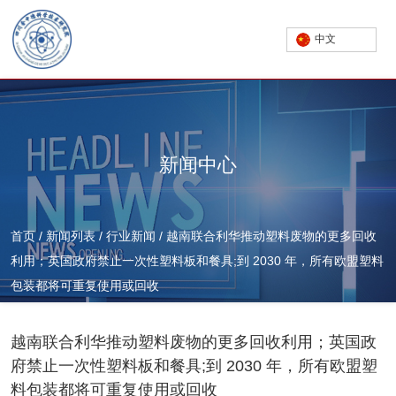
中文
新闻中心
首页
/
新闻列表
/
行业新闻
/
越南联合利华推动塑料废物的更多回收
利用；英国政府禁止一次性塑料板和餐具;到 2030 年，所有欧盟塑料
包装都将可重复使用或回收
越南联合利华推动塑料废物的更多回收利用；英国政
府禁止一次性塑料板和餐具;到 2030 年，所有欧盟塑
料包装都将可重复使用或回收